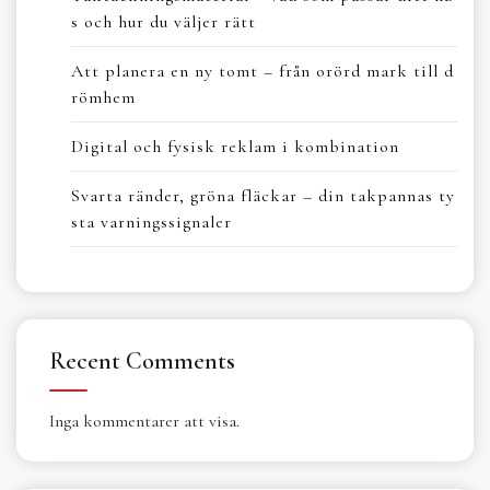
s och hur du väljer rätt
Att planera en ny tomt – från orörd mark till d
römhem
Digital och fysisk reklam i kombination
Svarta ränder, gröna fläckar – din takpannas ty
sta varningssignaler
Recent Comments
Inga kommentarer att visa.