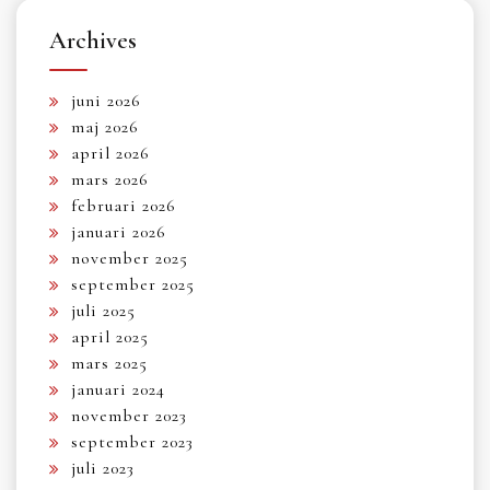
Archives
juni 2026
maj 2026
april 2026
mars 2026
februari 2026
januari 2026
november 2025
september 2025
juli 2025
april 2025
mars 2025
januari 2024
november 2023
september 2023
juli 2023