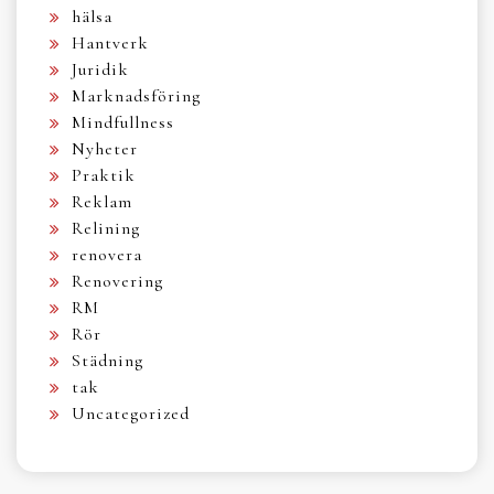
hälsa
Hantverk
Juridik
Marknadsföring
Mindfullness
Nyheter
Praktik
Reklam
Relining
renovera
Renovering
RM
Rör
Städning
tak
Uncategorized