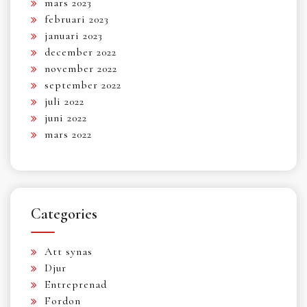
mars 2023
februari 2023
januari 2023
december 2022
november 2022
september 2022
juli 2022
juni 2022
mars 2022
Categories
Att synas
Djur
Entreprenad
Fordon