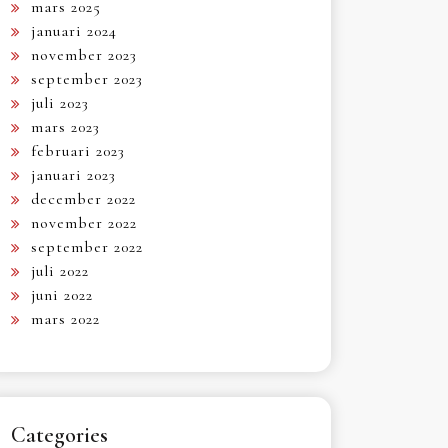
mars 2025
januari 2024
november 2023
september 2023
juli 2023
mars 2023
februari 2023
januari 2023
december 2022
november 2022
september 2022
juli 2022
juni 2022
mars 2022
Categories