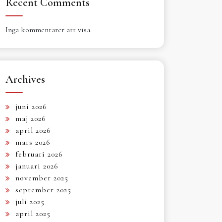
Recent Comments
Inga kommentarer att visa.
Archives
juni 2026
maj 2026
april 2026
mars 2026
februari 2026
januari 2026
november 2025
september 2025
juli 2025
april 2025