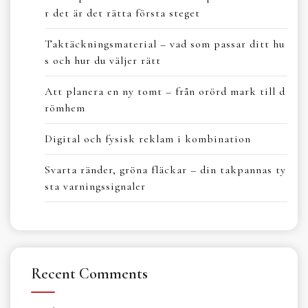
r det är det rätta första steget
Taktäckningsmaterial – vad som passar ditt hu
s och hur du väljer rätt
Att planera en ny tomt – från orörd mark till d
römhem
Digital och fysisk reklam i kombination
Svarta ränder, gröna fläckar – din takpannas ty
sta varningssignaler
Recent Comments