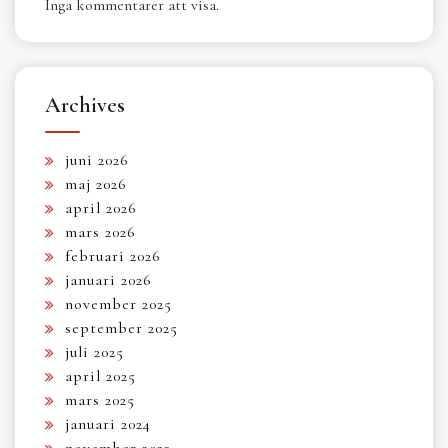
Inga kommentarer att visa.
Archives
juni 2026
maj 2026
april 2026
mars 2026
februari 2026
januari 2026
november 2025
september 2025
juli 2025
april 2025
mars 2025
januari 2024
november 2023