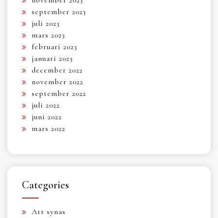
september 2023
juli 2023
mars 2023
februari 2023
januari 2023
december 2022
november 2022
september 2022
juli 2022
juni 2022
mars 2022
Categories
Att synas